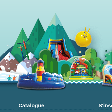
Catalogue
S'ins