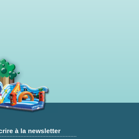
crire à la newsletter