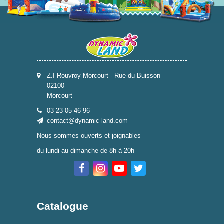
Z.I Rouvroy-Morcourt - Rue du Buisson
02100
Morcourt
03 23 05 46 96
contact@dynamic-land.com
Nous sommes ouverts et joignables
du lundi au dimanche de 8h à 20h
Catalogue