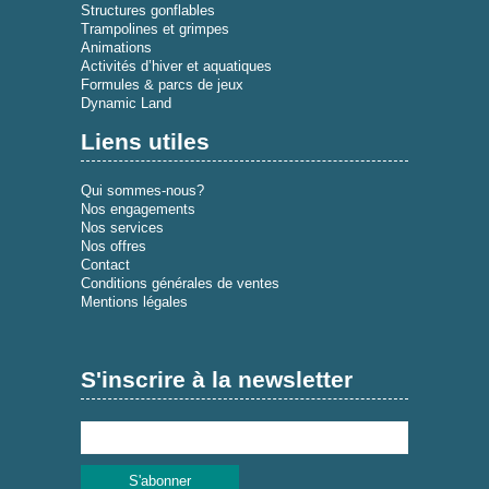
Structures gonflables
Trampolines et grimpes
Animations
Activités d’hiver et aquatiques
Formules & parcs de jeux
Dynamic Land
Liens utiles
Qui sommes-nous?
Nos engagements
Nos services
Nos offres
Contact
Conditions générales de ventes
Mentions légales
S'inscrire à la newsletter