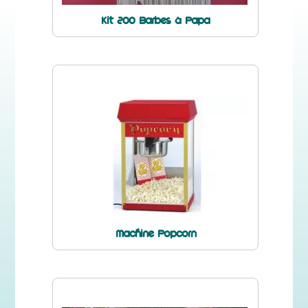
Kit 200 Barbes à Papa
Machine Popcorn