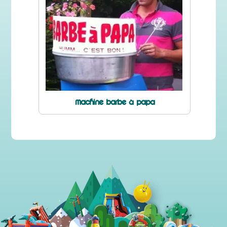
Machine barbe à papa