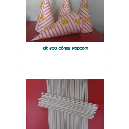
Kit 200 cônes Popcorn