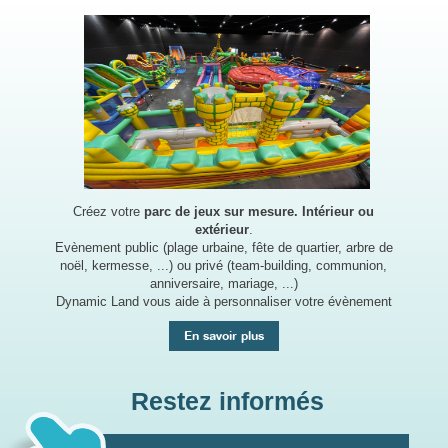
Créez votre
parc de jeux sur mesure. Intérieur ou
extérieur
.
Evènement public (plage urbaine, fête de quartier, arbre de
noël, kermesse, ...) ou privé (team-building, communion,
anniversaire, mariage, ...)
Dynamic Land vous aide à personnaliser votre évènement
En savoir plus
Restez informés