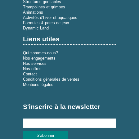
Structures gonflables
Trampolines et grimpes
Animations
Activités d’hiver et aquatiques
Formules & parcs de jeux
Dynamic Land
Liens utiles
Qui sommes-nous?
Nos engagements
Nos services
Nos offres
Contact
Conditions générales de ventes
Mentions légales
S'inscrire à la newsletter