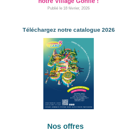
notre Village Gonflé !
18 février, 2026
Téléchargez notre catalogue 2026
Nos offres