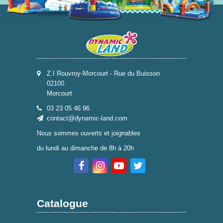
Z.I Rouvroy-Morcourt - Rue du Buisson
02100
Morcourt
03 23 05 46 96
contact@dynamic-land.com
Nous sommes ouverts et joignables
du lundi au dimanche de 8h à 20h
Catalogue