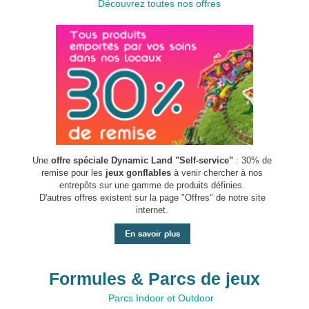
Découvrez toutes nos offres
Une
offre spéciale Dynamic Land "Self-service"
: 30% de
remise pour les
jeux gonflables
à venir chercher à nos
entrepôts sur une gamme de produits définies.
D'autres offres existent sur la page "Offres" de notre site
internet.
En savoir plus
Formules & Parcs de jeux
Parcs Indoor et Outdoor