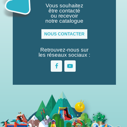
Vous souhaitez
être contacté
ou recevoir
notre catalogue
NOUS CONTACTER
Retrouvez-nous sur
les réseaux sociaux :