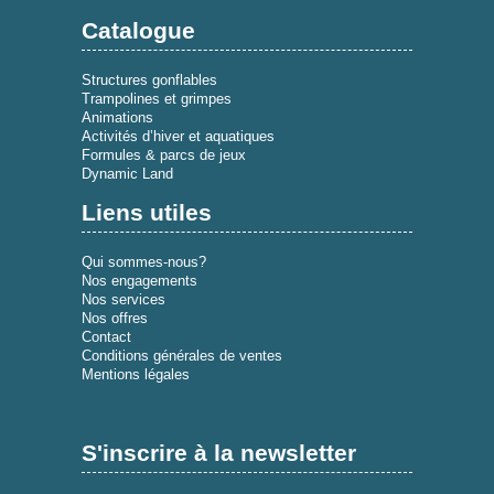
Catalogue
Structures gonflables
Trampolines et grimpes
Animations
Activités d’hiver et aquatiques
Formules & parcs de jeux
Dynamic Land
Liens utiles
Qui sommes-nous?
Nos engagements
Nos services
Nos offres
Contact
Conditions générales de ventes
Mentions légales
S'inscrire à la newsletter