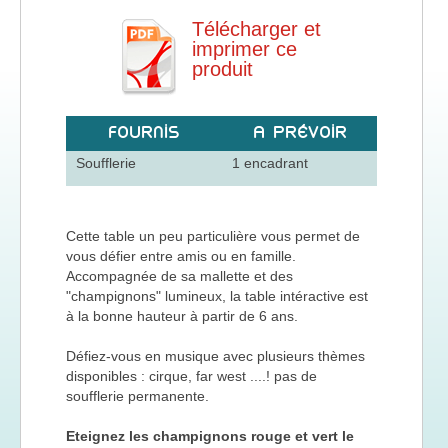
Télécharger et
imprimer ce
produit
FOURNIS
A PRÉVOIR
Soufflerie
1 encadrant
Cette table un peu particulière vous permet de
vous défier entre amis ou en famille.
Accompagnée de sa mallette et des
"champignons" lumineux, la table intéractive est
à la bonne hauteur à partir de 6 ans.
Défiez-vous en musique avec plusieurs thèmes
disponibles : cirque, far west ....! pas de
soufflerie permanente.
Eteignez les champignons rouge et vert le