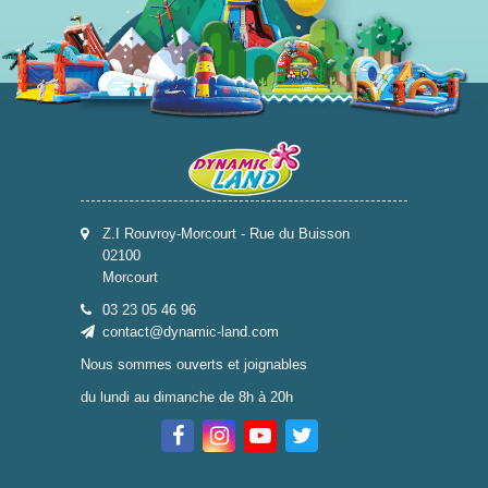
Z.I Rouvroy-Morcourt - Rue du Buisson
02100
Morcourt
03 23 05 46 96
contact@dynamic-land.com
Nous sommes ouverts et joignables
du lundi au dimanche de 8h à 20h