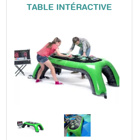
DYNAMIC LAND
TABLE INTÉRACTIVE
TÉLÉCHARGEZ NOTRE CATALOGUE