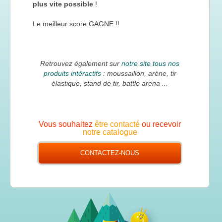
plus vite possible
!
Le meilleur score GAGNE !!
Retrouvez également sur
notre site tous nos
produits intéractifs
: moussaillon, arène, tir
élastique, stand de tir, battle arena ...
Vous souhaitez
être contacté
ou recevoir
notre catalogue
CONTACTEZ-NOUS