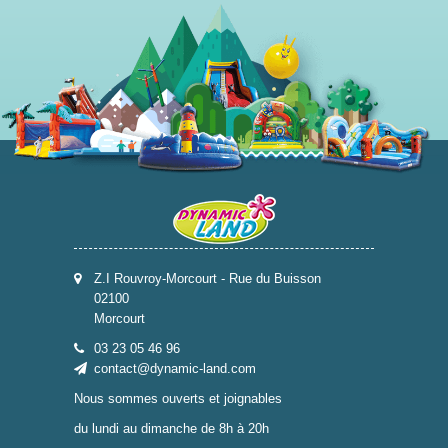
Z.I Rouvroy-Morcourt - Rue du Buisson
02100
Morcourt
03 23 05 46 96
contact@dynamic-land.com
Nous sommes ouverts et joignables
du lundi au dimanche de 8h à 20h