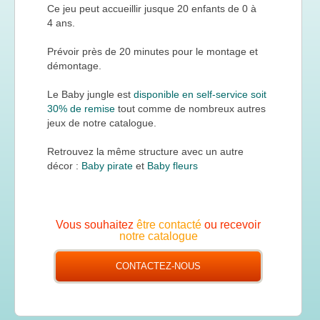
Ce jeu peut accueillir jusque 20 enfants de 0 à
4 ans.
Prévoir près de 20 minutes pour le montage et
démontage.
Le Baby jungle est
disponible en self-service soit
30% de remise
tout comme de nombreux autres
jeux de notre catalogue.
Retrouvez la même structure avec un autre
décor :
Baby pirate
et
Baby fleurs
Vous souhaitez
être contacté
ou recevoir
notre catalogue
CONTACTEZ-NOUS