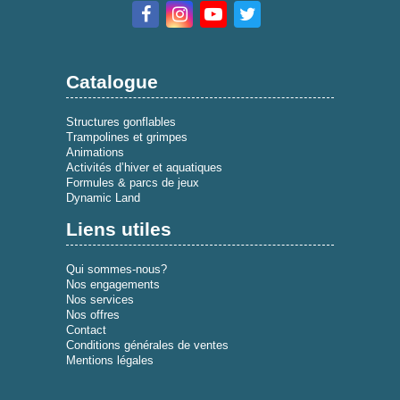
Catalogue
Structures gonflables
Trampolines et grimpes
Animations
Activités d’hiver et aquatiques
Formules & parcs de jeux
Dynamic Land
Liens utiles
Qui sommes-nous?
Nos engagements
Nos services
Nos offres
Contact
Conditions générales de ventes
Mentions légales