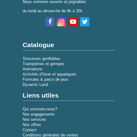
Nous sommes ouverts et joignables
du lundi au dimanche de 8h à 20h
Catalogue
Structures gonflables
Trampolines et grimpes
Animations
Activités d’hiver et aquatiques
Formules & parcs de jeux
Dynamic Land
Liens utiles
Qui sommes-nous?
Nos engagements
Nos services
Nos offres
Contact
Conditions générales de ventes