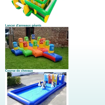
Lancer d'anneaux géants
Course de chevaux