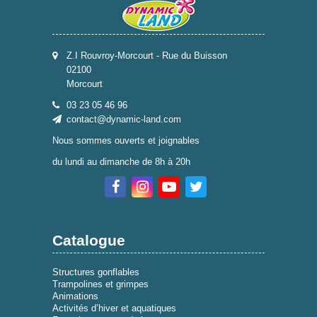
Z.I Rouvroy-Morcourt - Rue du Buisson
02100
Morcourt
03 23 05 46 96
contact@dynamic-land.com
Nous sommes ouverts et joignables
du lundi au dimanche de 8h à 20h
Catalogue
Structures gonflables
Trampolines et grimpes
Animations
Activités d’hiver et aquatiques