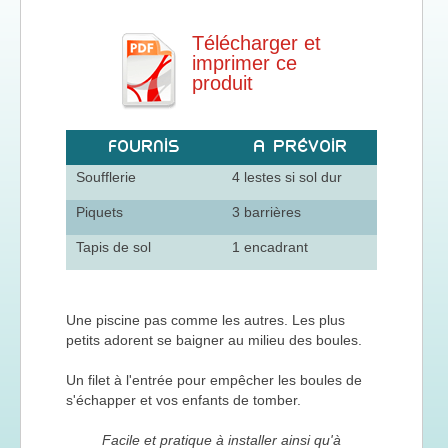
Télécharger et
imprimer ce
produit
FOURNIS
A PRÉVOIR
Soufflerie
4 lestes si sol dur
Piquets
3 barrières
Tapis de sol
1 encadrant
Une piscine pas comme les autres. Les plus
petits adorent se baigner au milieu des boules.
Un filet à l'entrée pour empêcher les boules de
s'échapper et vos enfants de tomber.
Facile et pratique à installer ainsi qu'à