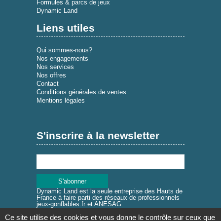
Formules & parcs de jeux
Dynamic Land
Liens utiles
Qui sommes-nous?
Nos engagements
Nos services
Nos offres
Contact
Conditions générales de ventes
Mentions légales
S'inscrire à la newsletter
Dynamic Land est la seule entreprise des Hauts de
France à faire parti des réseaux de professionnels
jeux-gonflables.fr et ANESAG
Ce site utilise des cookies et vous donne le contrôle sur ceux que